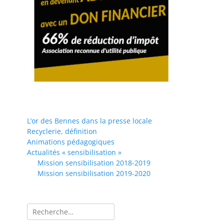
L’or des Bennes dans la presse locale
Recyclerie, définition
Animations pédagogiques
Actualités « sensibilisation »
Mission sensibilisation 2018-2019
Mission sensibilisation 2019-2020
Rechercher :