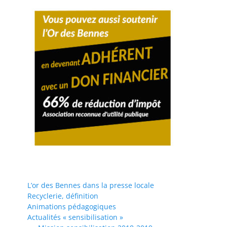
L’or des Bennes dans la presse locale
Recyclerie, définition
Animations pédagogiques
Actualités « sensibilisation »