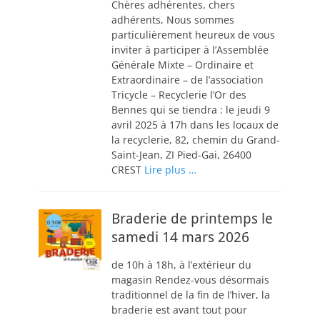
Chères adhérentes, chers
adhérents, Nous sommes
particulièrement heureux de vous
inviter à participer à l’Assemblée
Générale Mixte – Ordinaire et
Extraordinaire – de l’association
Tricycle – Recyclerie l’Or des
Bennes qui se tiendra : le jeudi 9
avril 2025 à 17h dans les locaux de
la recyclerie, 82, chemin du Grand-
Saint-Jean, ZI Pied-Gai, 26400
CREST
Lire plus …
Braderie de printemps le
samedi 14 mars 2026
de 10h à 18h, à l’extérieur du
magasin Rendez-vous désormais
traditionnel de la fin de l’hiver, la
braderie est avant tout pour