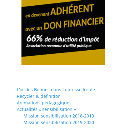
L’or des Bennes dans la presse locale
Recyclerie, définition
Animations pédagogiques
Actualités « sensibilisation »
Mission sensibilisation 2018-2019
Mission sensibilisation 2019-2020