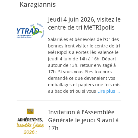
Karagiannis
Jeudi 4 juin 2026, visitez le
centre de tri MéTRIpolis
Salarié.es et bénévoles de l’Or des
bennes iront visiter le centre de tri
MéTRIpolis à Portes-lès-Valence le
jeudi 4 juin de 14h à 16h. Départ
autour de 13h, retour envisagé à
17h. Si vous vous êtes toujours
demandé ce que devenaient vos
emballages et papiers une fois mis
au bac de tri ou si vous
Lire plus …
Invitation à l’Assemblée
Générale le jeudi 9 avril à
17h