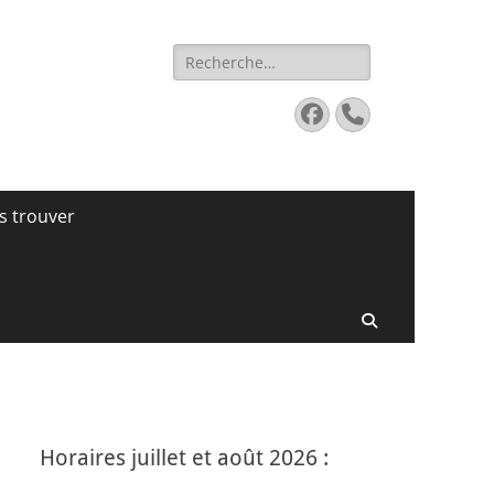
Rechercher :
Facebook
Tél
s trouver
Recherche
Horaires juillet et août 2026 :