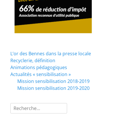
L’or des Bennes dans la presse locale
Recyclerie, définition
Animations pédagogiques
Actualités « sensibilisation »
Mission sensibilisation 2018-2019
Mission sensibilisation 2019-2020
Rechercher :