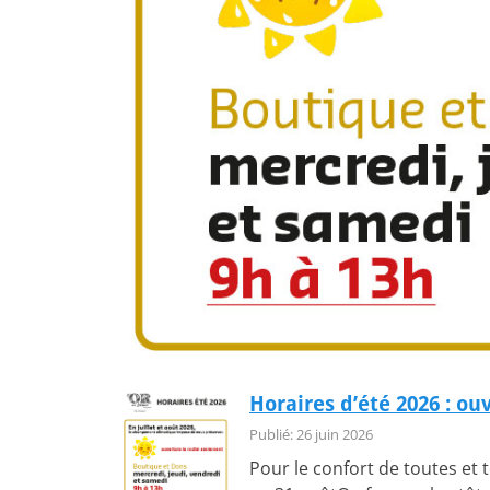
Horaires d’été 2026 : ou
Publié: 26 juin 2026
Pour le confort de toutes et 