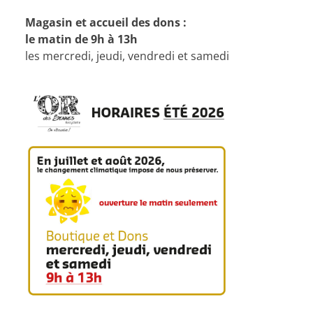
Magasin et accueil des dons :
le matin de 9h à 13h
les mercredi, jeudi, vendredi et samedi