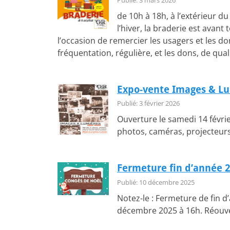
de 10h à 18h, à l’extérieur d
l’hiver, la braderie est avant 
l’occasion de remercier les usagers et les do
fréquentation, régulière, et les dons, de qua
Expo-vente Images & L
Publié: 3 février 2026
Ouverture le samedi 14 févrie
photos, caméras, projecteurs,
Fermeture fin d’année 
Publié: 10 décembre 2025
Notez-le : Fermeture de fin 
décembre 2025 à 16h. Réouve