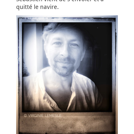
quitté le navire.