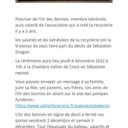
Pionnier de l’Or des Bennes, membre bénévole,
puis salarié de l’association qui a créé la recyclerie
il y a 5 ans,
les salariés et les bénévoles de la recyclerie ont la
tristesse de vous faire part du décès de Sébastien
Dragan.
La cérémonie aura lieu jeudi 8 décembre 2022 à
10h à la Chambre Vallon de Crest où Sébastien
repose.
Vous pouvez envoyer un message à sa famille,
Julie sa fille, ses parents, ses frères, ses amis de
l’Or des bennes en allant sur le site des pompes
funèbres :
https://www.vallonfuneraire.fr/page/avisdedeces
L’Or des bennes en signe de deuil a fermé ses
portes vendredi 2 décembre et samedi 3
décembre. Tout l’équipage du bateau, salariés et