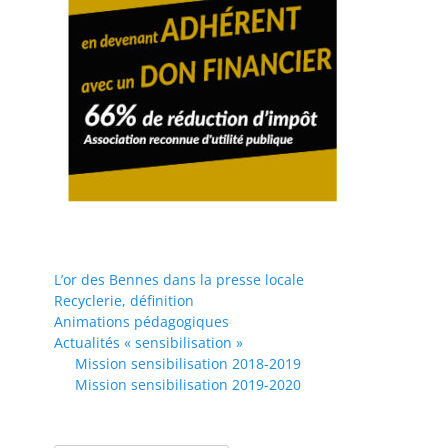
L’or des Bennes dans la presse locale
Recyclerie, définition
Animations pédagogiques
Actualités « sensibilisation »
Mission sensibilisation 2018-2019
Mission sensibilisation 2019-2020