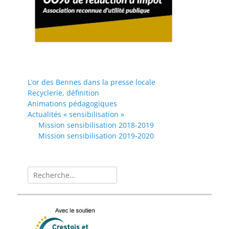
L’or des Bennes dans la presse locale
Recyclerie, définition
Animations pédagogiques
Actualités « sensibilisation »
Mission sensibilisation 2018-2019
Mission sensibilisation 2019-2020
Rechercher :