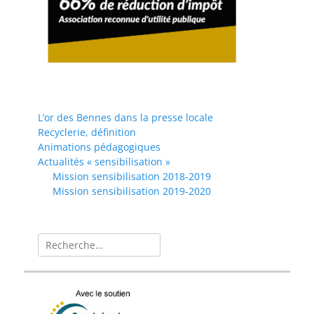
L’or des Bennes dans la presse locale
Recyclerie, définition
Animations pédagogiques
Actualités « sensibilisation »
Mission sensibilisation 2018-2019
Mission sensibilisation 2019-2020
Rechercher :