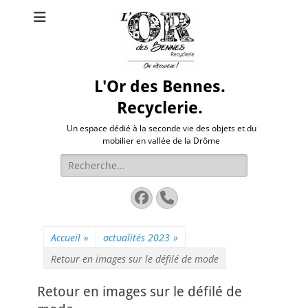
L'Or des Bennes.
Recyclerie.
Un espace dédié à la seconde vie des objets et du
mobilier en vallée de la Drôme
Rechercher :
Facebook
Tél
Accueil
»
actualités 2023
»
Retour en images sur le défilé de mode
Retour en images sur le défilé de