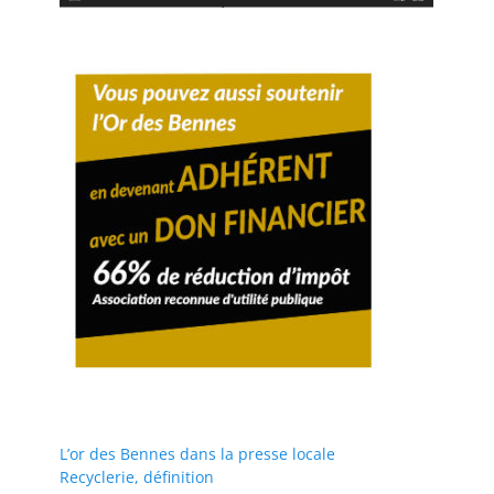
L’or des Bennes dans la presse locale
Recyclerie, définition