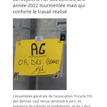
année 2022 tourmentée mais qui
conforte le travail réalisé
L’Assemblée générale de l’association Tricycle l’Or
des Bennes s’est tenue vendredi 6 avril, en
présence de salariés et d’adhérents, et de 2 élus,