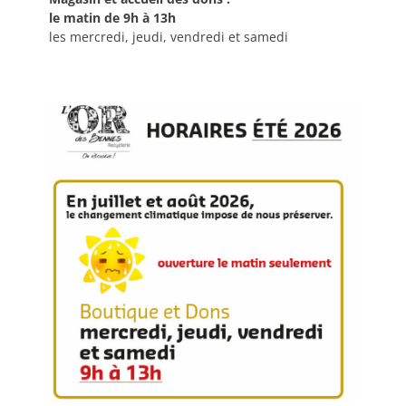
le matin de 9h à 13h
les mercredi, jeudi, vendredi et samedi