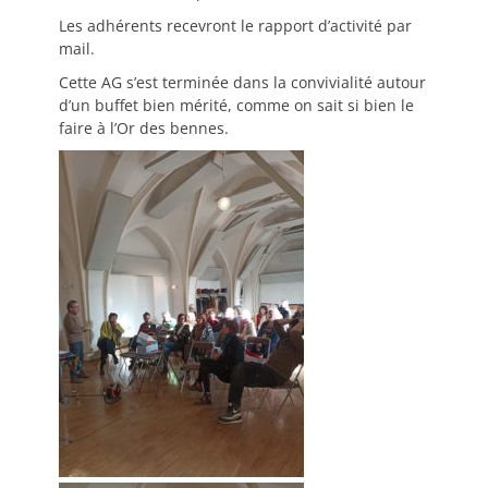
Les adhérents recevront le rapport d’activité par
mail.
Cette AG s’est terminée dans la convivialité autour
d’un buffet bien mérité, comme on sait si bien le
faire à l’Or des bennes.