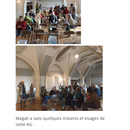
Magali a saisi quelques instants et visages de
cette AG :