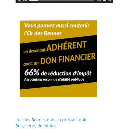
L’or des Bennes dans la presse locale
Recyclerie, définition