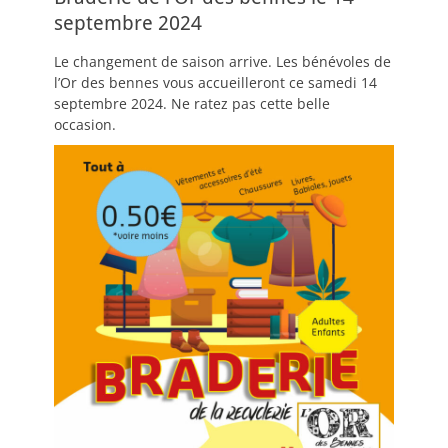
septembre 2024
Le changement de saison arrive. Les bénévoles de
l’Or des bennes vous accueilleront ce samedi 14
septembre 2024. Ne ratez pas cette belle
occasion.