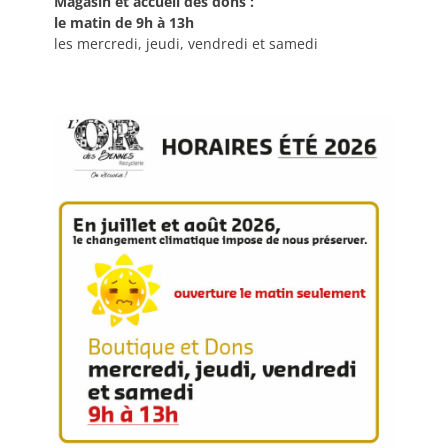
Magasin et accueil des dons :
le matin de 9h à 13h
les mercredi, jeudi, vendredi et samedi