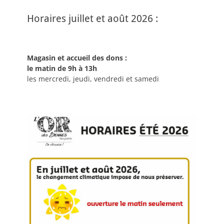
Horaires juillet et août 2026 :
Magasin et accueil des dons :
le matin de 9h à 13h
les mercredi, jeudi, vendredi et samedi