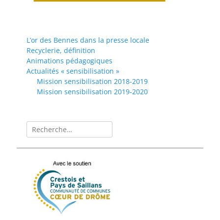
L’or des Bennes dans la presse locale
Recyclerie, définition
Animations pédagogiques
Actualités « sensibilisation »
Mission sensibilisation 2018-2019
Mission sensibilisation 2019-2020
Rechercher :