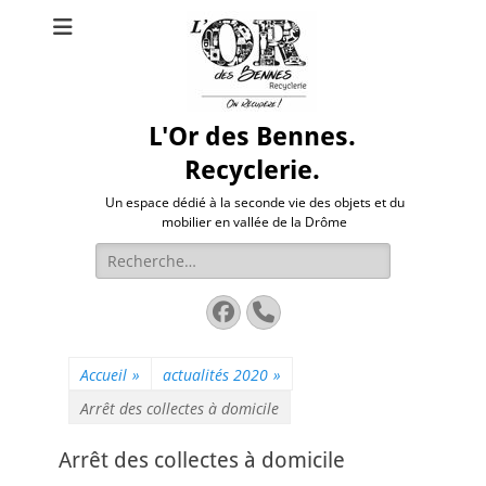
L'Or des Bennes.
Recyclerie.
Un espace dédié à la seconde vie des objets et du
mobilier en vallée de la Drôme
Rechercher :
Facebook
Tél
Accueil
»
actualités 2020
»
Arrêt des collectes à domicile
Arrêt des collectes à domicile