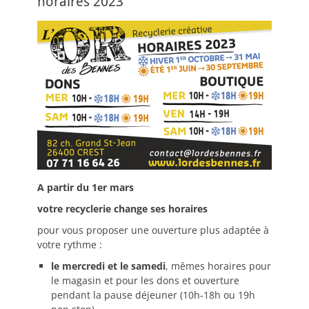
horaires 2023
A partir du 1er mars
votre recyclerie change ses horaires
pour vous proposer une ouverture plus adaptée à
votre rythme :
le mercredi et le samedi
, mêmes horaires pour
le magasin et pour les dons et ouverture
pendant la pause déjeuner (10h-18h ou 19h