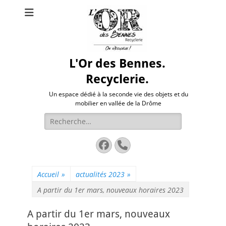
L'Or des Bennes.
Recyclerie.
Un espace dédié à la seconde vie des objets et du
mobilier en vallée de la Drôme
Rechercher :
Facebook
Tél
Accueil
»
actualités 2023
»
A partir du 1er mars, nouveaux horaires 2023
A partir du 1er mars, nouveaux