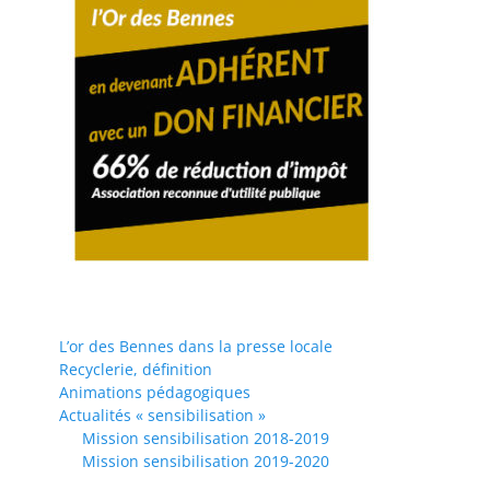
L’or des Bennes dans la presse locale
Recyclerie, définition
Animations pédagogiques
Actualités « sensibilisation »
Mission sensibilisation 2018-2019
Mission sensibilisation 2019-2020