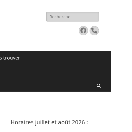
Rechercher :
Facebook
Tél
s trouver
Recherche
Horaires juillet et août 2026 :