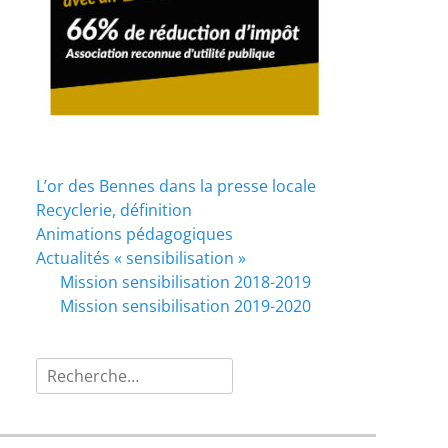
L’or des Bennes dans la presse locale
Recyclerie, définition
Animations pédagogiques
Actualités « sensibilisation »
Mission sensibilisation 2018-2019
Mission sensibilisation 2019-2020
Rechercher :