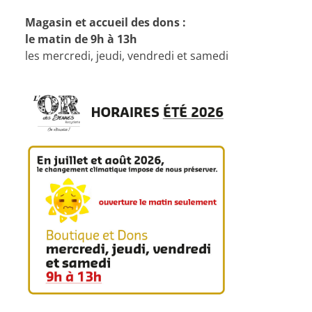
Magasin et accueil des dons :
le matin de 9h à 13h
les mercredi, jeudi, vendredi et samedi