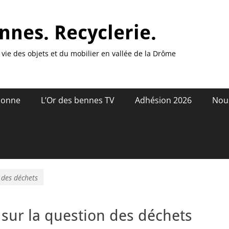
nnes. Recyclerie.
vie des objets et du mobilier en vallée de la Drôme
donne
L’Or des bennes TV
Adhésion 2026
Nou
 des déchets
sur la question des déchets