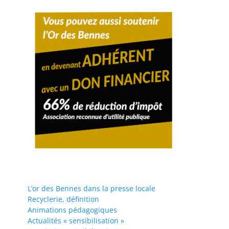
L’or des Bennes dans la presse locale
Recyclerie, définition
Animations pédagogiques
Actualités « sensibilisation »