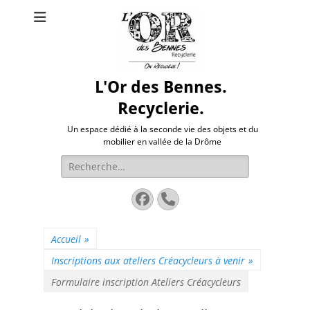
L'Or des Bennes.
Recyclerie.
Un espace dédié à la seconde vie des objets et du
mobilier en vallée de la Drôme
Rechercher :
Facebook
Tél
Accueil
»
Inscriptions aux ateliers Créacycleurs à venir
»
Formulaire inscription Ateliers Créacycleurs