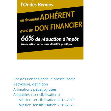
L’or des Bennes dans la presse locale
Recyclerie, définition
Animations pédagogiques
Actualités « sensibilisation »
Mission sensibilisation 2018-2019
Mission sensibilisation 2019-2020