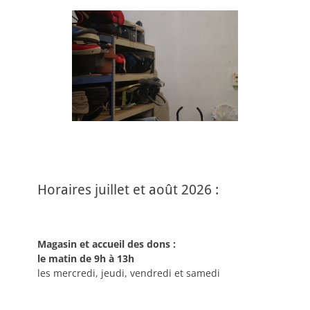
Horaires juillet et août 2026 :
Magasin et accueil des dons :
le matin de 9h à 13h
les mercredi, jeudi, vendredi et samedi