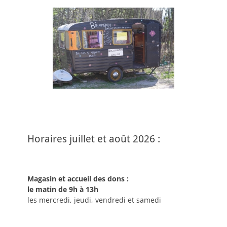
Horaires juillet et août 2026 :
Magasin et accueil des dons :
le matin de 9h à 13h
les mercredi, jeudi, vendredi et samedi