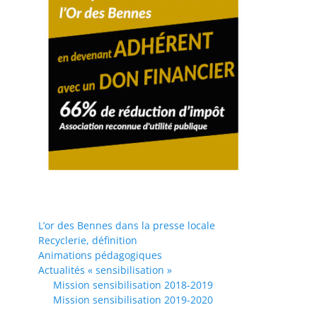
L’or des Bennes dans la presse locale
Recyclerie, définition
Animations pédagogiques
Actualités « sensibilisation »
Mission sensibilisation 2018-2019
Mission sensibilisation 2019-2020