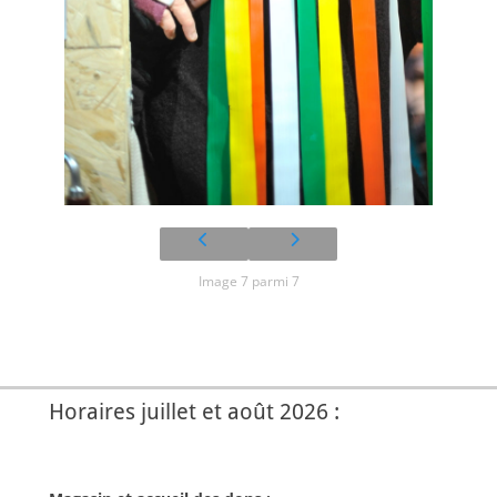
Image 7 parmi 7
Horaires juillet et août 2026 :