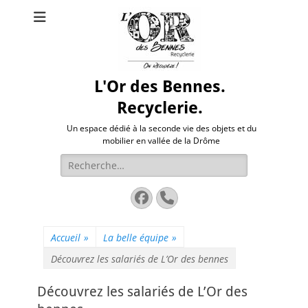
L'Or des Bennes.
Recyclerie.
Un espace dédié à la seconde vie des objets et du
mobilier en vallée de la Drôme
Rechercher :
Facebook
Tél
Accueil
»
La belle équipe
»
Découvrez les salariés de L’Or des bennes
Découvrez les salariés de L’Or des