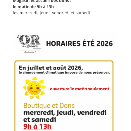
Magasin et accueil des dons :
le matin de 9h à 13h
les mercredi, jeudi, vendredi et samedi