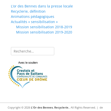
L’or des Bennes dans la presse locale
Recyclerie, définition
Animations pédagogiques
Actualités « sensibilisation »
Mission sensibilisation 2018-2019
Mission sensibilisation 2019-2020
Rechercher :
Copyright © 2026
L'Or des Bennes. Recyclerie.
. All Rights Reserved. | de