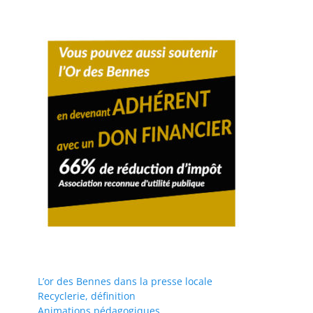
L’or des Bennes dans la presse locale
Recyclerie, définition
Animations pédagogiques