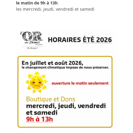
le matin de 9h à 13h
les mercredi, jeudi, vendredi et samedi