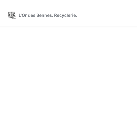
L'Or des Bennes. Recyclerie.