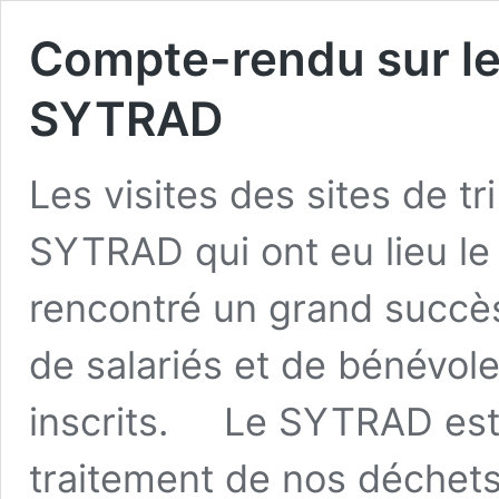
Compte-rendu sur les
SYTRAD
Les visites des sites de tr
SYTRAD qui ont eu lieu le
rencontré un grand succès
de salariés et de bénévol
inscrits. Le SYTRAD est 
traitement de nos déchet